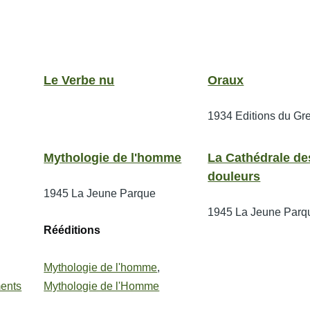
Le Verbe nu
Oraux
1934
Editions du Gr
Mythologie de l'homme
La Cathédrale de
douleurs
1945
La Jeune Parque
1945
La Jeune Parq
Rééditions
Mythologie de l'homme
,
ments
Mythologie de l'Homme