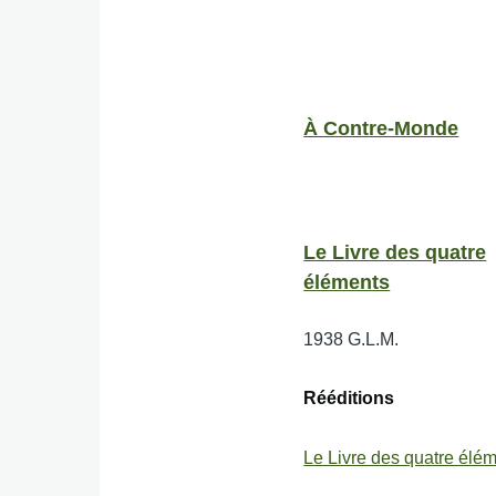
À Contre-Monde
Le Livre des quatre
éléments
1938
G.L.M.
Rééditions
Le Livre des quatre élé