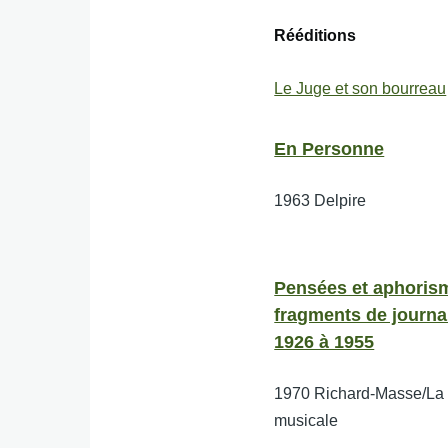
Rééditions
Le Juge et son bourreau
En Personne
1963
Delpire
Pensées et aphoris
fragments de journa
1926 à 1955
1970
Richard-Masse/La
musicale