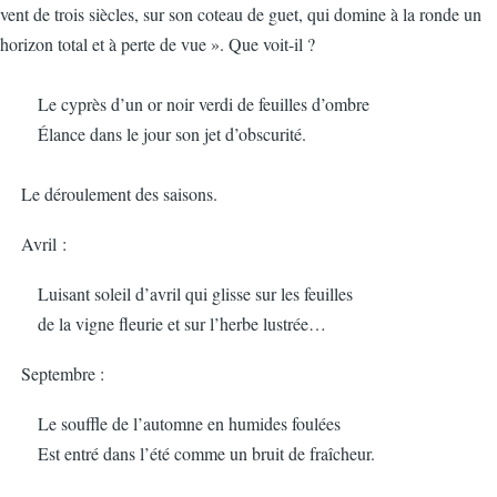
vent de trois siècles, sur son coteau de guet, qui domine à la ronde un
horizon total et à perte de vue ». Que voit-il ?
Le cyprès d’un or noir verdi de feuilles d’ombre
Élance dans le jour son jet d’obscurité.
Le déroulement des saisons.
Avril :
Luisant soleil d’avril qui glisse sur les feuilles
de la vigne fleurie et sur l’herbe lustrée…
Septembre :
Le souffle de l’automne en humides foulées
Est entré dans l’été comme un bruit de fraîcheur.