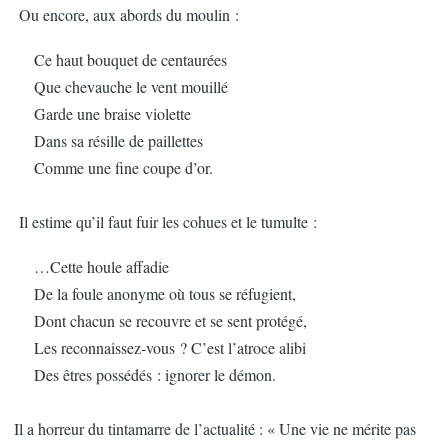
Ou encore, aux abords du moulin :
Ce haut bouquet de centaurées
Que chevauche le vent mouillé
Garde une braise violette
Dans sa résille de paillettes
Comme une fine coupe d’or.
Il estime qu’il faut fuir les cohues et le tumulte :
…Cette houle affadie
De la foule anonyme où tous se réfugient,
Dont chacun se recouvre et se sent protégé,
Les reconnaissez-vous ? C’est l’atroce alibi
Des êtres possédés : ignorer le démon.
Il a horreur du tintamarre de l’actualité : « Une vie ne mérite pas