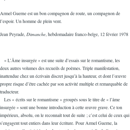
Armel Guerne est un bon compagnon de route, un compagnon de
l’espoir. Un homme de plein vent.
Jean Peyrade,
Dimanche
, hebdomadaire franco-belge, 12 février 1978
« L’Âme insurgée » est une suite d’essais sur le romantisme, les
deux autres volumes des recueils de poèmes. Triple manifestation,
inattendue chez un écrivain discret jusqu’à la hauteur, et dont l’œuvre
propre risque d’être cachée par son activité multiple et remarquable de
traducteur.
Les « écrits sur le romantisme » groupés sous le titre de « l’âme
insurgée » sont une bonne introduction à cette œuvre grave. Ce ton
impérieux, absolu, on le reconnaît tout de suite ; c’est celui de ceux qui
s’engagent tout entiers dans leur écriture. Pour Armel Guerne, la