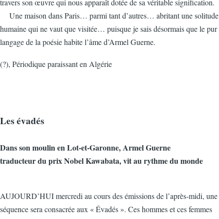
travers son œuvre qui nous apparaît dotée de sa véritable signification.
Une maison dans Paris… parmi tant d’autres… abritant une solitude
humaine qui ne vaut que visitée… puisque je sais désormais que le pur
langage de la poésie habite l’âme d’Armel Guerne.
(?), Périodique paraissant en Algérie
Les évadés
Dans son moulin en Lot-et-Garonne, Armel Guerne
traducteur du prix Nobel Kawabata, vit au rythme du monde
AUJOURD’HUI mercredi au cours des émissions de l’après-midi, une
séquence sera consacrée aux « Évadés ». Ces hommes et ces femmes