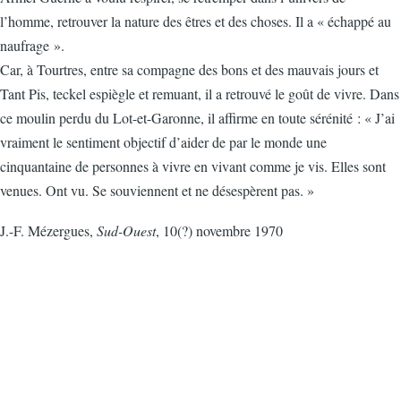
l’homme, retrouver la nature des êtres et des choses. Il a « échappé au
naufrage ».
Car, à Tourtres, entre sa compagne des bons et des mauvais jours et
Tant Pis, teckel espiègle et remuant, il a retrouvé le goût de vivre. Dans
ce moulin perdu du Lot-et-Garonne, il affirme en toute sérénité : « J’ai
vraiment le sentiment objectif d’aider de par le monde une
cinquantaine de personnes à vivre en vivant comme je vis. Elles sont
venues. Ont vu. Se souviennent et ne désespèrent pas. »
J.-F. Mézergues,
Sud-Ouest
, 10(?) novembre 1970