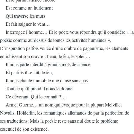
Est comme un hurlement
Qui traverse les murs
Et fait saigner le vent…
Interrogez l’homme… Et le poète vous répondra qu’il considère « la
poésie comme au-dessus de toutes les activités humaines ».
D’inspiration parfois voilée d’une ombre de paganisme, les éléments
enrichissent son œuvre : l’eau, le feu, le soleil…
Il nous parle interdit à grands mots de silence
Et parfois il se tait, le feu,
Il nous chante immobile une danse sans pas.
Tout ce qu’il prend il nous le donne
Ce dévorant. Qui le connaît ?…
Armel Guerne… un nom qui évoque pour la plupart Melville,
Novalis, Hölderlin, les romantiques allemands de par la perfection de
ses traductions. Mais la poésie reste sans nul doute le problème
essentiel de son existence.