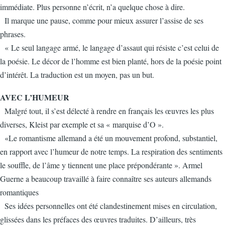
immédiate. Plus personne n’écrit, n’a quelque chose à dire.
Il marque une pause, comme pour mieux assurer l’assise de ses
phrases.
« Le seul langage armé, le langage d’assaut qui résiste c’est celui de
la poésie. Le décor de l’homme est bien planté, hors de la poésie point
d’intérêt. La traduction est un moyen, pas un but.
AVEC L’HUMEUR
Malgré tout, il s’est délecté à rendre en français les œuvres les plus
diverses, Kleist par exemple et sa « marquise d’O ».
«Le romantisme allemand a été un mouvement profond, substantiel,
en rapport avec l’humeur de notre temps. La respiration des sentiments
le souffle, de l’âme y tiennent une place prépondérante ». Armel
Guerne a beaucoup travaillé à faire connaître ses auteurs allemands
romantiques
Ses idées personnelles ont été clandestinement mises en circulation,
glissées dans les préfaces des œuvres traduites. D’ailleurs, très