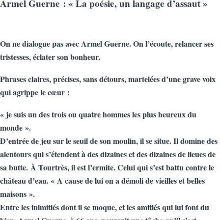
Armel Guerne : « La poésie, un langage d’assaut »
On ne dialogue pas avec Armel Guerne. On l’écoute, relancer ses
tristesses, éclater son bonheur.
Phrases claires, précises, sans détours, martelées d’une grave voix
qui agrippe le cœur :
« je suis un des trois ou quatre hommes les plus heureux du
monde ».
D’entrée de jeu sur le seuil de son moulin, il se situe. Il domine des
alentours qui s’étendent à des dizaines et des dizaines de lieues de
sa butte. À Tourtrès, il est l’ermite. Celui qui s’est battu contre le
château d’eau. « A cause de lui on a démoli de vieilles et belles
maisons ».
Entre les inimitiés dont il se moque, et les amitiés qui lui font du