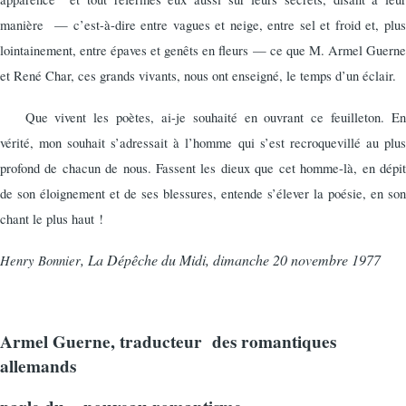
manière
— c’est-à-dire entre vagues et neige, entre sel et froid et, plus
lointainement, entre épaves et genêts en fleurs — ce que M. Armel Guerne
et René Char, ces grands vivants, nous ont enseigné, le temps d’un éclair.
Que vivent les poètes, ai-je souhaité en ouvrant ce feuilleton. En
vérité, mon souhait s’adressait à l’homme qui s’est recroquevillé au plus
profond de chacun de nous. Fassent les dieux que cet homme-là, en dépit
de son éloignement et de ses blessures, entende s’élever la poésie, en son
chant le plus haut !
,
La Dépêche du Midi, dimanche 20 novembre 1977
Henry Bonnier
Armel Guerne, traducteur des romantiques
allemands