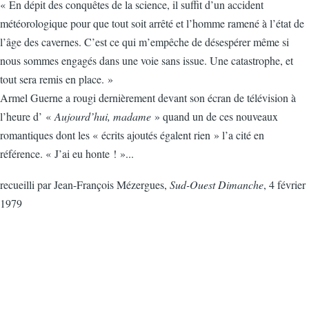
« En dépit des conquêtes de la science, il suffit d’un accident
météorologique pour que tout soit arrêté et l’homme ramené à l’état de
l’âge des cavernes. C’est ce qui m’empêche de désespérer même si
nous sommes engagés dans une voie sans issue. Une catastrophe, et
tout sera remis en place. »
Armel Guerne a rougi dernièrement devant son écran de télévision à
l’heure d’ «
Aujourd’hui, madame
» quand un de ces nouveaux
romantiques dont les « écrits ajoutés égalent rien » l’a cité en
référence. « J’ai eu honte ! »...
recueilli par Jean-François Mézergues,
Sud-Ouest Dimanche
, 4 février
1979