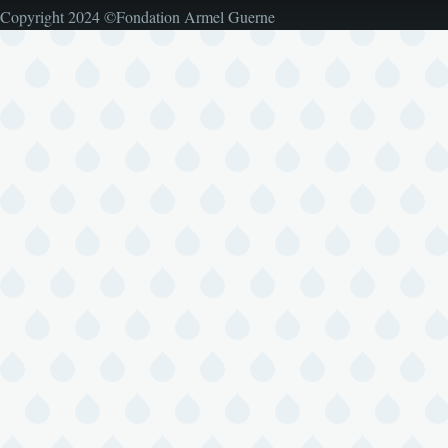
Copyright 2024 ©Fondation Armel Guerne