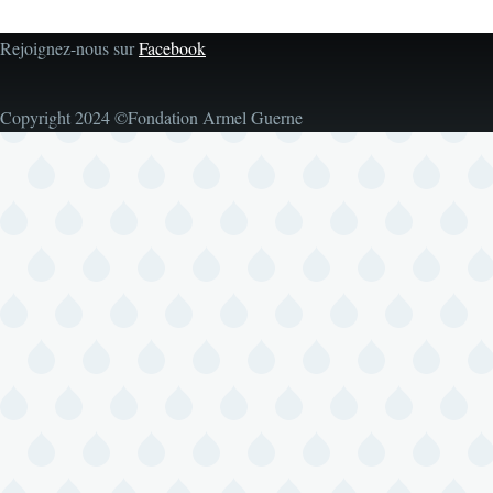
Rejoignez-nous sur
Facebook
Copyright 2024 ©Fondation Armel Guerne