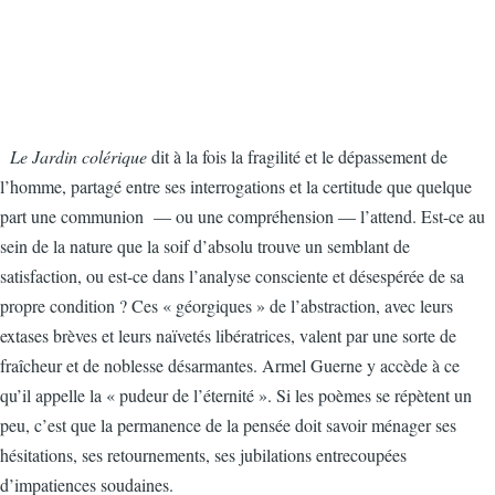
Le Jardin colérique
dit à la fois la fragilité et le dépassement de
l’homme, partagé entre ses interrogations et la certitude que quelque
part une communion — ou une compréhension — l’attend. Est-ce au
sein de la nature que la soif d’absolu trouve un semblant de
satisfaction, ou est-ce dans l’analyse consciente et désespérée de sa
propre condition ? Ces « géorgiques » de l’abstraction, avec leurs
extases brèves et leurs naïvetés libératrices, valent par une sorte de
fraîcheur et de noblesse désarmantes. Armel Guerne y accède à ce
qu’il appelle la « pudeur de l’éternité ». Si les poèmes se répètent un
peu, c’est que la permanence de la pensée doit savoir ménager ses
hésitations, ses retournements, ses jubilations entrecoupées
d’impatiences soudaines.