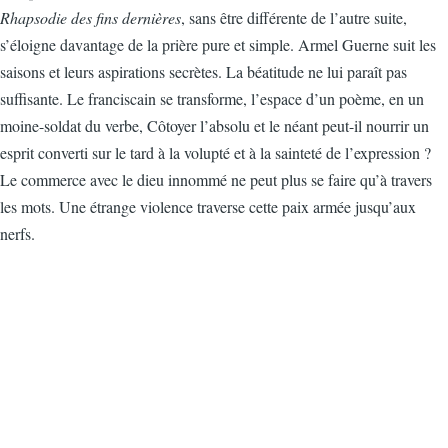
Rhapsodie des fins dernières
, sans être différente de l’autre suite,
s’éloigne davantage de la prière pure et simple. Armel Guerne suit les
saisons et leurs aspirations secrètes. La béatitude ne lui paraît pas
suffisante. Le franciscain se transforme, l’espace d’un poème, en un
moine-soldat du verbe, Côtoyer l’absolu et le néant peut-il nourrir un
esprit converti sur le tard à la volupté et à la sainteté de l’expression ?
Le commerce avec le dieu innommé ne peut plus se faire qu’à travers
les mots. Une étrange violence traverse cette paix armée jusqu’aux
nerfs.