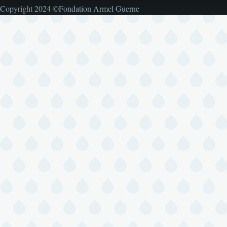
Copyright 2024 ©Fondation Armel Guerne