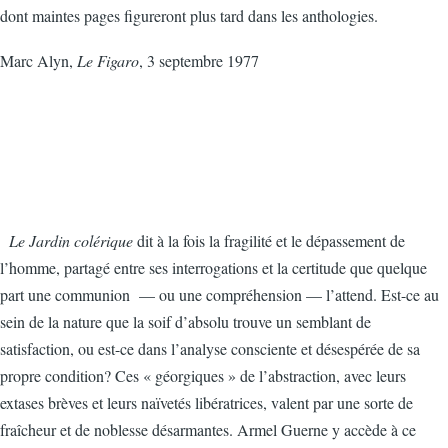
dont maintes pages figureront plus tard dans les anthologies.
Marc Alyn,
Le Figaro
, 3 septembre 1977
Le Jardin colérique
dit à la fois la fragilité et le dépassement de
l’homme, partagé entre ses interrogations et la certitude que quelque
part une communion — ou une compréhension — l’attend. Est-ce au
sein de la nature que la soif d’absolu trouve un semblant de
satisfaction, ou est-ce dans l’analyse consciente et désespérée de sa
propre condition? Ces « géorgiques » de l’abstraction, avec leurs
extases brèves et leurs naïvetés libératrices, valent par une sorte de
fraîcheur et de noblesse désarmantes. Armel Guerne y accède à ce