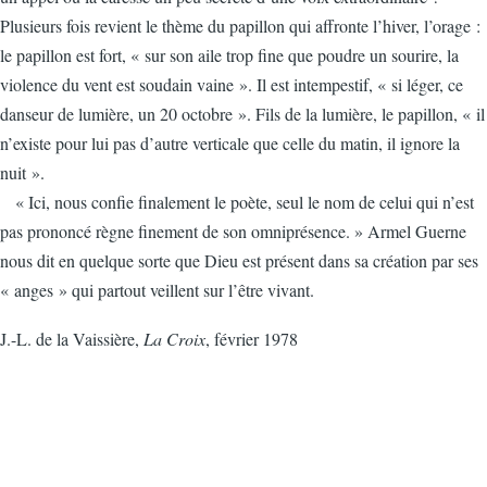
Plusieurs fois revient le thème du papillon qui affronte l’hiver, l’orage :
le papillon est fort, « sur son aile trop fine que poudre un sourire, la
violence du vent est soudain vaine ». Il est intempestif, « si léger, ce
danseur de lumière, un 20 octobre ». Fils de la lumière, le papillon, « il
n’existe pour lui pas d’autre verticale que celle du matin, il ignore la
nuit ».
« Ici, nous confie finalement le poète, seul le nom de celui qui n’est
pas prononcé règne finement de son omniprésence. » Armel Guerne
nous dit en quelque sorte que Dieu est présent dans sa création par ses
« anges » qui partout veillent sur l’être vivant.
J.-L. de la Vaissière,
La Croix
, février 1978