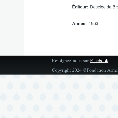
Éditeur
Desclée de Br
Année
1963
Rejoignez-nous sur
Facebook
Copyright 2024 ©Fondation Arme