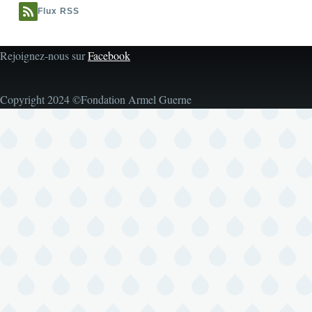
Flux RSS
Rejoignez-nous sur
Facebook
Copyright 2024 ©Fondation Armel Guerne