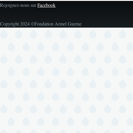
Rejoignez-nous sur
Facebook
Copyright 2024 ©Fondation Armel Guerne