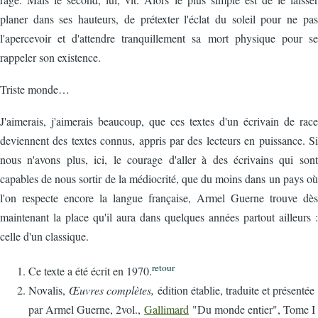
planer dans ses hauteurs, de prétexter l'éclat du soleil pour ne pas
l'apercevoir et d'attendre tranquillement sa mort physique pour se
rappeler son existence.
Triste monde…
J'aimerais, j'aimerais beaucoup, que ces textes d'un écrivain de race
deviennent des textes connus, appris par des lecteurs en puissance. Si
nous n'avons plus, ici, le courage d'aller à des écrivains qui sont
capables de nous sortir de la médiocrité, que du moins dans un pays où
l'on respecte encore la langue française, Armel Guerne trouve dès
maintenant la place qu'il aura dans quelques années partout ailleurs :
celle d'un classique.
retour
Ce texte a été écrit en 1970.
Novalis,
Œuvres complètes,
édition établie, traduite et présentée
par Armel Guerne, 2vol.,
Gallimard
"Du monde entier", Tome I