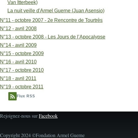
Van Itterbeek)
La nuit veille d'Armel Guerne (Juan Asensio)
N°11 - octobre 2007 - 2e Rencontre de Tourtrès
N°12 - avril 2008
N°13 - octobre 2008 - Les Jours de l’Apocalypse
N°14 - avril 2009
N°15 - octobre 2009
N°16 - avril 2010
N°17 - octobre 2010
N°18 - avril 2011
N°19 - octobre 2011
Flux RSS
Rejoignez-nous sur
Facebook
Copyright 2024 ©Fondation Armel Guerne