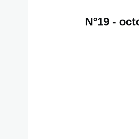
N°19 - oct