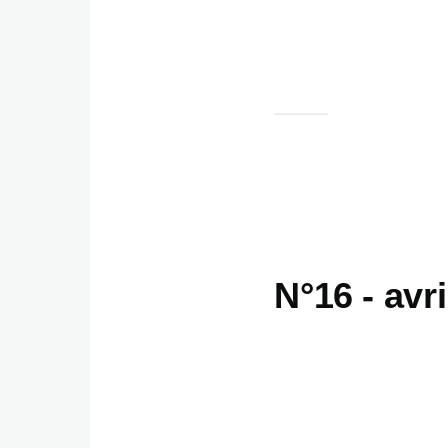
N°16 - avr