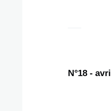
N°18 - avri