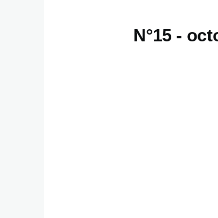
N°15 - oct