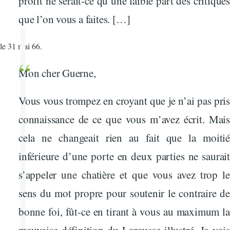
profit ne serait-ce qu’une faible part des critiques
que l’on vous a faites. […]
le 31 mai 66.
Mon cher Guerne,
Vous vous trompez en croyant que je n’ai pas pris
connaissance de ce que vous m’avez écrit. Mais
cela ne changeait rien au fait que la moitié
inférieure d’une porte en deux parties ne saurait
s’appeler une chatière et que vous avez trop le
sens du mot propre pour soutenir le contraire de
bonne foi, fût-ce en tirant à vous au maximum la