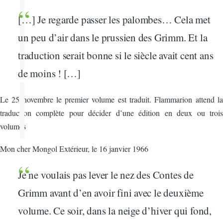
[…] Je regarde passer les palombes… Cela met
un peu d’air dans le prussien des Grimm. Et la
traduction serait bonne si le siècle avait cent ans
de moins ! […]
Le 25 novembre le premier volume est traduit. Flammarion attend la
traduction complète pour décider d’une édition en deux ou trois
volumes
Mon cher Mongol Extérieur, le 16 janvier 1966
Je ne voulais pas lever le nez des Contes de
Grimm avant d’en avoir fini avec le deuxième
volume. Ce soir, dans la neige d’hiver qui fond,