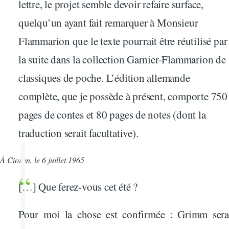
lettre, le projet semble devoir refaire surface,
quelqu’un ayant fait remarquer à Monsieur
Flammarion que le texte pourrait être réutilisé par
la suite dans la collection Garnier-Flammarion de
classiques de poche. L’édition allemande
complète, que je possède à présent, comporte 750
pages de contes et 80 pages de notes (dont la
traduction serait facultative).
À Cioran, le 6 juillet 1965
[…] Que ferez-vous cet été ?
Pour moi la chose est confirmée : Grimm sera