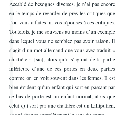
Accablé de besognes diverses, je n’ai pas encore
eu le temps de regarder de près les critiques que
l’on vous a faites, ni vos réponses à ces critiques.
Toutefois, je me souviens au moins d’un exemple
dans lequel vous ne semblez pas avoir raison. Il
s’agit d’un mot allemand que vous avez traduit «
chattière » [sic], alors qu’il s’agirait de la partie
inférieure d’une de ces portes en deux parties
comme on en voit souvent dans les fermes. Il est
bien évident qu’un enfant qui sort en passant par
ce bas de porte est un enfant normal, alors que
celui qui sort par une chattière est un Lilliputien,
ce qui change complètement le sens du conte.