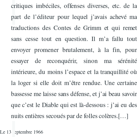
critiques imbéciles, offenses diverses, etc. de la
part de l’éditeur pour lequel j’avais achevé ma
traductions des Contes de Grimm et qui remet
sans cesse tout en question. Il m’a fallu tout
envoyer promener brutalement, à la fin, pour
essayer de reconquérir, sinon ma sérénité
intérieure, du moins l’espace et la tranquillité où
la loger si elle doit m’être rendue. Une certaine
bassesse me laisse sans défense, et j’ai beau savoir
que c’est le Diable qui est là-dessous : j’ai eu des
nuits entières secoués par de folles colères.[…]
Le 13 septembre 1966