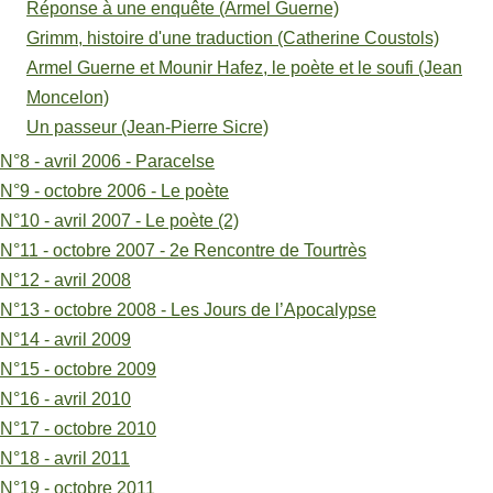
Réponse à une enquête (Armel Guerne)
Grimm, histoire d'une traduction (Catherine Coustols)
Armel Guerne et Mounir Hafez, le poète et le soufi (Jean
Moncelon)
Un passeur (Jean-Pierre Sicre)
N°8 - avril 2006 - Paracelse
N°9 - octobre 2006 - Le poète
N°10 - avril 2007 - Le poète (2)
N°11 - octobre 2007 - 2e Rencontre de Tourtrès
N°12 - avril 2008
N°13 - octobre 2008 - Les Jours de l’Apocalypse
N°14 - avril 2009
N°15 - octobre 2009
N°16 - avril 2010
N°17 - octobre 2010
N°18 - avril 2011
N°19 - octobre 2011