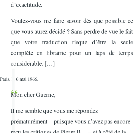
d’exactitude.
Voulez-vous me faire savoir dès que possible ce
que vous aurez décidé ? Sans perdre de vue le fait
que votre traduction risque d’être la seule
complète en librairie pour un laps de temps
considérable. […]
Paris, le 6 mai 1966.
Mon cher Guerne,
Il me semble que vous me répondez
prématurément – puisque vous n’avez pas encore
reçu les critiques de Pierre B… – et à côté de la