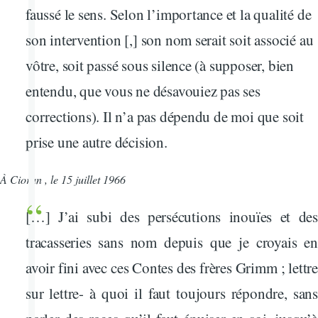
faussé le sens. Selon l’importance et la qualité de
son intervention [,] son nom serait soit associé au
vôtre, soit passé sous silence (à supposer, bien
entendu, que vous ne désavouiez pas ses
corrections). Il n’a pas dépendu de moi que soit
prise une autre décision.
À Cioran , le 15 juillet 1966
[…] J’ai subi des persécutions inouïes et des
tracasseries sans nom depuis que je croyais en
avoir fini avec ces Contes des frères Grimm ; lettre
sur lettre- à quoi il faut toujours répondre, sans