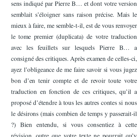
sens indiqué par Pierre B… et dont votre version
semblait s’éloigner sans raison précise. Mais le
mieux à faire, me semble-t-il, est de vous renvoyer
le tome premier (duplicata) de votre traduction
avec les feuillets sur lesquels Pierre B… a
consigné des critiques. Après examen de celles-ci,
ayez l’obligeance de me faire savoir si vous jugez
bon d’en tenir compte et de revoir toute votre
traduction en fonction de ces critiques, qu’il a
proposé d’étendre à tous les autres contes si nous
le désirons (mais combien de temps y passerait-il
?) Bien entendu, si vous consentiez à cette
révision, outre que votre texte ne pourrait qu’y