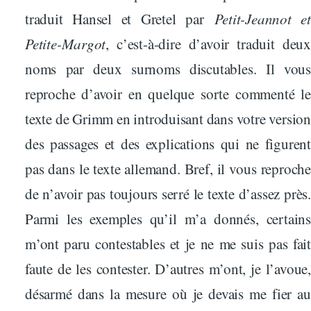
traduit Hansel et Gretel par
Petit-Jeannot et
Petite-Margot
, c’est-à-dire d’avoir traduit deux
noms par deux surnoms discutables. Il vous
reproche d’avoir en quelque sorte commenté le
texte de Grimm en introduisant dans votre version
des passages et des explications qui ne figurent
pas dans le texte allemand. Bref, il vous reproche
de n’avoir pas toujours serré le texte d’assez près.
Parmi les exemples qu’il m’a donnés, certains
m’ont paru contestables et je ne me suis pas fait
faute de les contester. D’autres m’ont, je l’avoue,
désarmé dans la mesure où je devais me fier au