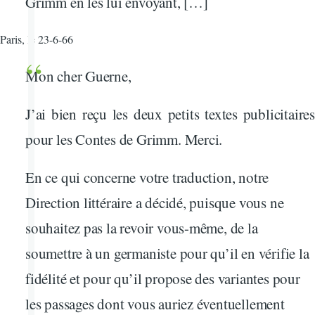
Grimm en les lui envoyant, […]
Paris, le 23-6-66
Mon cher Guerne,
J’ai bien reçu les deux petits textes publicitaires
pour les Contes de Grimm. Merci.
En ce qui concerne votre traduction, notre
Direction littéraire a décidé, puisque vous ne
souhaitez pas la revoir vous-même, de la
soumettre à un germaniste pour qu’il en vérifie la
fidélité et pour qu’il propose des variantes pour
les passages dont vous auriez éventuellement