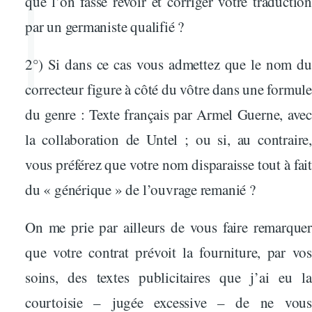
que l’on fasse revoir et corriger votre traduction
par un germaniste qualifié ?
2°) Si dans ce cas vous admettez que le nom du
correcteur figure à côté du vôtre dans une formule
du genre : Texte français par Armel Guerne, avec
la collaboration de Untel ; ou si, au contraire,
vous préférez que votre nom disparaisse tout à fait
du « générique » de l’ouvrage remanié ?
On me prie par ailleurs de vous faire remarquer
que votre contrat prévoit la fourniture, par vos
soins, des textes publicitaires que j’ai eu la
courtoisie – jugée excessive – de ne vous