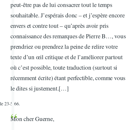
peut-être pas de lui consacrer tout le temps
souhaitable. J’espérais donc – et j’espère encore
envers et contre tout – qu’après avoir pris
connaissance des remarques de Pierre B…, vous
prendriez ou prendrez la peine de relire votre
texte d’un œil critique et de l’améliorer partout
où c’est possible, toute traduction (surtout si
récemment écrite) étant perfectible, comme vous
le dites si justement.[…]
le 23-5-66.
Mon cher Guerne,