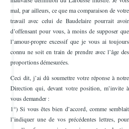
mauvaise définition du Larousse illustré. Je vois
mal, par ailleurs, ce que ma comparaison de votre
travail avec celui de Baudelaire pourrait avoir
d’offensant pour vous, à moins de supposer que
l’amour-propre excessif que je vous ai toujours
connu ne soit en train de prendre avec l’âge des
proportions démesurées.
Ceci dit, j’ai dû soumettre votre réponse à notre
Direction qui, devant votre position, m’invite à
vous demander :
1°) Si vous êtes bien d’accord, comme semblait
l’indiquer une de vos précédentes lettres, pour