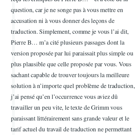
question, car je ne songe pas à vous mettre en
accusation ni à vous donner des leçons de
traduction. Simplement, comme je vous l’ai dit,
Pierre B… m’a cité plusieurs passages dont la
version proposée par lui paraissait plus simple ou
plus plausible que celle proposée par vous. Vous
sachant capable de trouver toujours la meilleure
solution à n’importe quel problème de traduction,
j’ai pensé qu’en l’occurrence vous aviez dû
travailler un peu vite, le texte de Grimm vous
paraissant littérairement sans grande valeur et le
tarif actuel du travail de traduction ne permettant