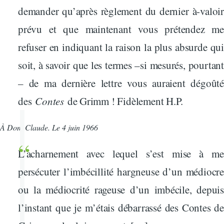
demander qu’après règlement du dernier à-valoir
prévu et que maintenant vous prétendez me
refuser en indiquant la raison la plus absurde qui
soit, à savoir que les termes –si mesurés, pourtant
– de ma dernière lettre vous auraient dégoûté
des
Contes
de Grimm ! Fidèlement H.P.
À Dom Claude. Le 4 juin 1966
L’acharnement avec lequel s’est mise à me
persécuter l’imbécillité hargneuse d’un médiocre
ou la médiocrité rageuse d’un imbécile, depuis
l’instant que je m’étais débarrassé des Contes de