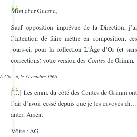
Mon cher Guerne,
Sauf opposition imprévue de la Direction, j’ai
l’intention de faire mettre en composition, ces
jours-ci, pour la collection L’Âge d’Or (et sans
corrections) votre version des
Contes
de Grimm.
À Cioran, le 31 octobre 1966
[…] Les emm. du côté des Contes de Grimm ont
l’air d’avoir cessé depuis que je les envoyés ch…
anter. Amen.
Vôtre : AG