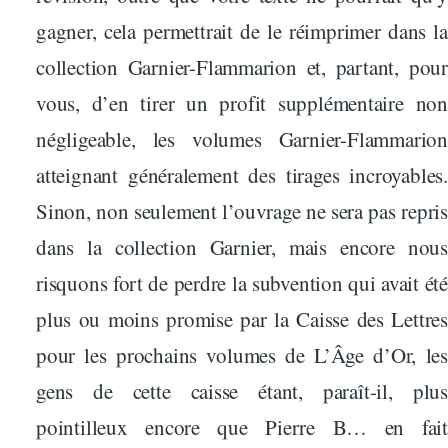
gagner, cela permettrait de le réimprimer dans la
collection Garnier-Flammarion et, partant, pour
vous, d’en tirer un profit supplémentaire non
négligeable, les volumes Garnier-Flammarion
atteignant généralement des tirages incroyables.
Sinon, non seulement l’ouvrage ne sera pas repris
dans la collection Garnier, mais encore nous
risquons fort de perdre la subvention qui avait été
plus ou moins promise par la Caisse des Lettres
pour les prochains volumes de L’Âge d’Or, les
gens de cette caisse étant, paraît-il, plus
pointilleux encore que Pierre B… en fait