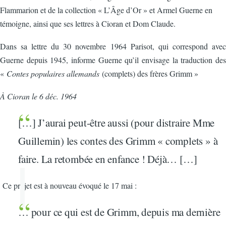
Flammarion et de la collection « L’Âge d’Or » et Armel Guerne en
témoigne, ainsi que ses lettres à Cioran et Dom Claude.
Dans sa lettre du 30 novembre 1964 Parisot, qui correspond avec
Guerne depuis 1945, informe Guerne qu’il envisage la traduction des
«
Contes populaires allemands
(complets) des frères Grimm »
À Cioran le 6 déc. 1964
[…] J’aurai peut-être aussi (pour distraire Mme
Guillemin) les contes des Grimm « complets » à
faire. La retombée en enfance ! Déjà… […]
Ce projet est à nouveau évoqué le 17 mai :
… pour ce qui est de Grimm, depuis ma dernière