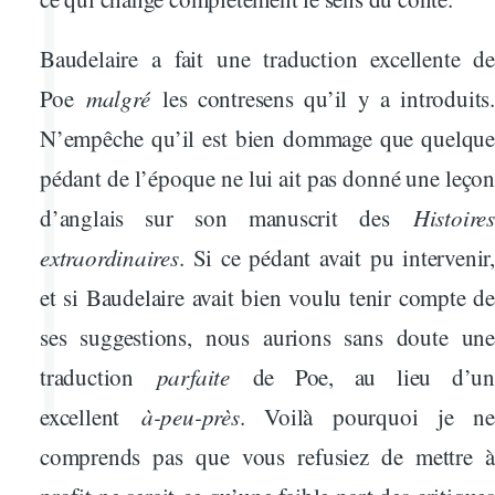
Baudelaire a fait une traduction excellente de
Poe
malgré
les contresens qu’il y a introduits.
N’empêche qu’il est bien dommage que quelque
pédant de l’époque ne lui ait pas donné une leçon
d’anglais sur son manuscrit des
Histoires
extraordinaires
. Si ce pédant avait pu intervenir,
et si Baudelaire avait bien voulu tenir compte de
ses suggestions, nous aurions sans doute une
traduction
parfaite
de Poe, au lieu d’un
excellent
à-peu-près
. Voilà pourquoi je ne
comprends pas que vous refusiez de mettre à