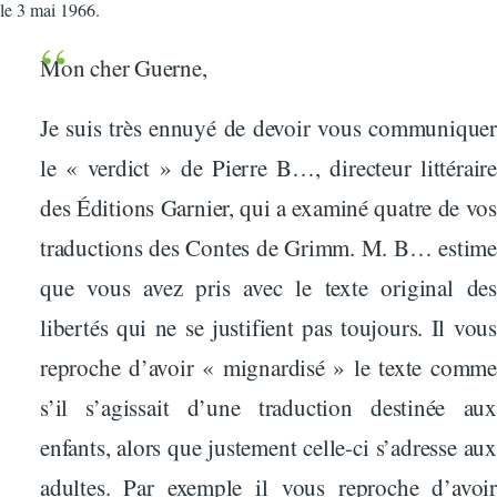
le 3 mai 1966.
Mon cher Guerne,
Je suis très ennuyé de devoir vous communiquer
le « verdict » de Pierre B…, directeur littéraire
des Éditions Garnier, qui a examiné quatre de vos
traductions des Contes de Grimm. M. B… estime
que vous avez pris avec le texte original des
libertés qui ne se justifient pas toujours. Il vous
reproche d’avoir « mignardisé » le texte comme
s’il s’agissait d’une traduction destinée aux
enfants, alors que justement celle-ci s’adresse aux
adultes. Par exemple il vous reproche d’avoir