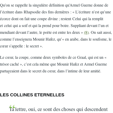
Qu’on se rappelle la singulière définition qu’Armel Guerne donne de
l’écriture dans Rhapsodie des fins dernières : « L’écriture n’est qu’une
écorce dont on fait une coupe divine ; restent Celui qui la remplit
et celui qui a soif et qui la prend pour boire. Suppliant devant l’un et
mendiant devant l’autre, le poète est entre les deux »
(8)
. On sait aussi,
comme l’enseignera Mounir Hafez, qu’« en arabe, dans le soufisme, le
cœur s’appelle : le secret ».
Le cœur, la coupe, comme deux symboles de ce Graal, qui est un «
trésor caché », c’est cela même que Mounir Hafez et Armel Guerne
partageaient dans le secret du cœur, dans l’intime de leur amitié.
LES COLLINES ETERNELLES
Ta lettre, oui, ce sont des choses qui descendent