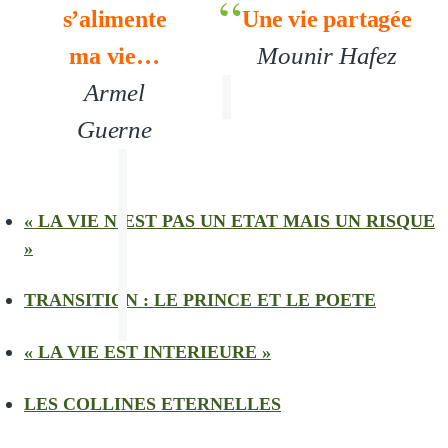
s’alimente
Une vie partagée
Mounir Hafez
ma vie…
Armel
Guerne
« LA VIE N’EST PAS UN ETAT MAIS UN RISQUE
»
TRANSITION : LE PRINCE ET LE POETE
« LA VIE EST INTERIEURE »
LES COLLINES ETERNELLES