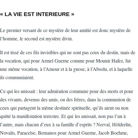
« LA VIE EST INTERIEURE »
Le premier versant de ce mystère de leur amitié est donc mystère de
l’homme, le second est mystère divin.
Il est tissé de ces fils invisibles qui ne sont pas ceux du destin, mais de
la vocation, qui pour Armel Guerne comme pour Mounir Hafez, fut
une même vocation, à l’Amour et à la gnose, à l’Absolu, et à laquelle
ils communiaient.
Ce qui les unissait : leur admiration commune pour des morts et pour
des vivants, devenus des amis, ou des frères, dans la communion de
ceux qui partagent la même destinée spirituelle, qu’ils aient ou non
quitté la manifestation terrestre. Et qui les unissait, non pas l’un à
l’autre, mais chacun d’eux à sa famille d’esprits ? Nerval, Hölderlin,
Novalis, Paracelse, Bernanos pour Armel Guerne, Jacob Boehme,