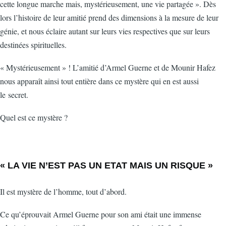
cette longue marche mais, mystérieusement, une vie partagée ». Dès
lors l’histoire de leur amitié prend des dimensions à la mesure de leur
génie, et nous éclaire autant sur leurs vies respectives que sur leurs
destinées spirituelles.
« Mystérieusement » ! L’amitié d’Armel Guerne et de Mounir Hafez
nous apparaît ainsi tout entière dans ce mystère qui en est aussi
le secret.
Quel est ce mystère ?
« LA VIE N’EST PAS UN ETAT MAIS UN RISQUE »
Il est mystère de l’homme, tout d’abord.
Ce qu’éprouvait Armel Guerne pour son ami était une immense