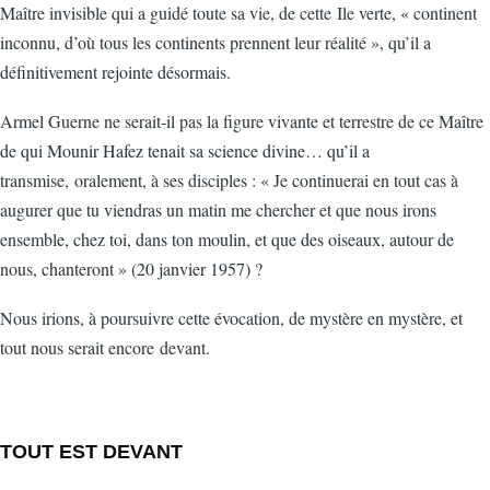
Maître invisible qui a guidé toute sa vie, de cette Ile verte, « continent
inconnu, d’où tous les continents prennent leur réalité », qu’il a
définitivement rejointe désormais.
Armel Guerne ne serait-il pas la figure vivante et terrestre de ce Maître
de qui Mounir Hafez tenait sa science divine… qu’il a
transmise, oralement, à ses disciples : « Je continuerai en tout cas à
augurer que tu viendras un matin me chercher et que nous irons
ensemble, chez toi, dans ton moulin, et que des oiseaux, autour de
nous, chanteront » (20 janvier 1957) ?
Nous irions, à poursuivre cette évocation, de mystère en mystère, et
tout nous serait encore devant.
TOUT EST DEVANT