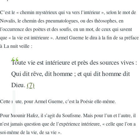
C’est le « chemin mystérieux qui va vers l’intérieur », selon le mot de
Novalis, le chemin des pneumatologues, ou des théosophes, en
l’occurrence des poètes et des soufis, en un mot, de ceux qui savent
que « la vie est intérieure ». Armel Guerne le dira à la fin de sa préface
à La nuit veille :
Toute vie est intérieure et près des sources vives :
Qui dit rêve, dit homme ; et qui dit homme dit
Dieu.
(7)
Cette route, pour Armel Guerne, c’est la Poésie elle-même.
Pour Mounir Hafez, il s’agit du Soufisme. Mais pour l’un et l’autre, il
n’est jamais question que de l’expérience intérieure, « celle que l’on a
soi-même de la vie, de sa vie ».