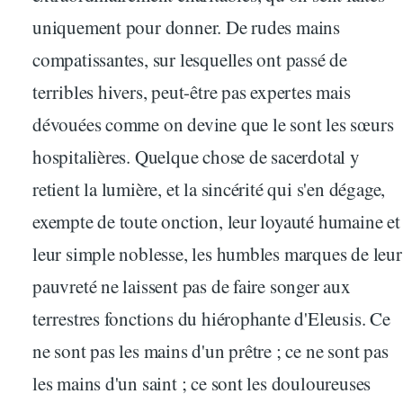
uniquement pour donner. De rudes mains
compatissantes, sur lesquelles ont passé de
terribles hivers, peut-être pas expertes mais
dévouées comme on devine que le sont les sœurs
hospitalières. Quelque chose de sacerdotal y
retient la lumière, et la sincérité qui s'en dégage,
exempte de toute onction, leur loyauté humaine et
leur simple noblesse, les humbles marques de leur
pauvreté ne laissent pas de faire songer aux
terrestres fonctions du hiérophante d'Eleusis. Ce
ne sont pas les mains d'un prêtre ; ce ne sont pas
les mains d'un saint ; ce sont les douloureuses