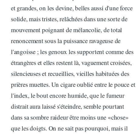
et grandes, on les devine, belles aussi d'une force
solide, mais tristes, relâchées dans une sorte de
mouvement poignant de mélancolie, de total
renoncement sous la puissance ravageuse de
l'angoisse ; les genoux les supportent comme des
étrangères et elles restent là, vaguement croisées,
silencieuses et recueillies, vieilles habituées des
prières muettes. Un cigare oublié entre le pouce et
l'index, le bout encore humide, que le fumeur
distrait aura laissé s'éteindre, semble pourtant
dans sa sombre raideur être moins une «chose»
que les doigts. On ne sait pas pourquoi, mais il