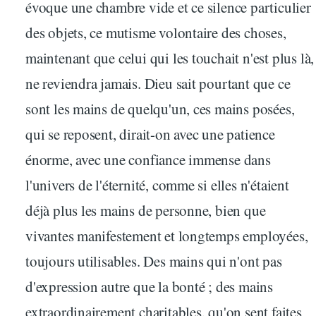
évoque une chambre vide et ce silence particulier
des objets, ce mutisme volontaire des choses,
maintenant que celui qui les touchait n'est plus là,
ne reviendra jamais. Dieu sait pourtant que ce
sont les mains de quelqu'un, ces mains posées,
qui se reposent, dirait-on avec une patience
énorme, avec une confiance immense dans
l'univers de l'éternité, comme si elles n'étaient
déjà plus les mains de personne, bien que
vivantes manifestement et longtemps employées,
toujours utilisables. Des mains qui n'ont pas
d'expression autre que la bonté ; des mains
extraordinairement charitables, qu'on sent faites