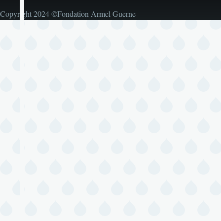
Copyright 2024 ©Fondation Armel Guerne