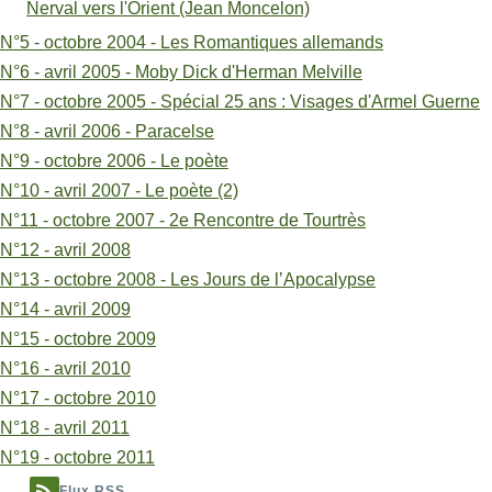
Nerval vers l'Orient (Jean Moncelon)
N°5 - octobre 2004 - Les Romantiques allemands
N°6 - avril 2005 - Moby Dick d'Herman Melville
N°7 - octobre 2005 - Spécial 25 ans : Visages d'Armel Guerne
N°8 - avril 2006 - Paracelse
N°9 - octobre 2006 - Le poète
N°10 - avril 2007 - Le poète (2)
N°11 - octobre 2007 - 2e Rencontre de Tourtrès
N°12 - avril 2008
N°13 - octobre 2008 - Les Jours de l’Apocalypse
N°14 - avril 2009
N°15 - octobre 2009
N°16 - avril 2010
N°17 - octobre 2010
N°18 - avril 2011
N°19 - octobre 2011
Flux RSS