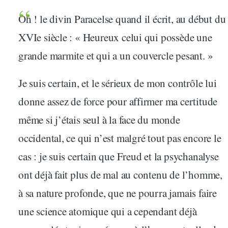
Oh ! le divin Paracelse quand il écrit, au début du
XVIe siècle : « Heureux celui qui possède une
grande marmite et qui a un couvercle pesant. »
Je suis certain, et le sérieux de mon contrôle lui
donne assez de force pour affirmer ma certitude
même si j’étais seul à la face du monde
occidental, ce qui n’est malgré tout pas encore le
cas : je suis certain que Freud et la psychanalyse
ont déjà fait plus de mal au contenu de l’homme,
à sa nature profonde, que ne pourra jamais faire
une science atomique qui a cependant déjà