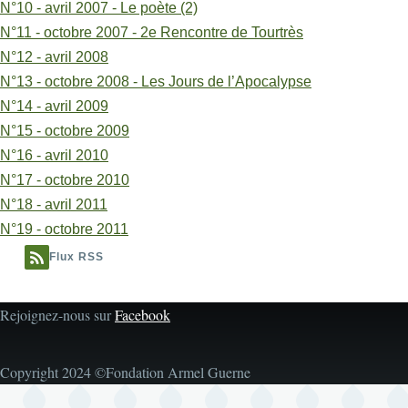
N°10 - avril 2007 - Le poète (2)
N°11 - octobre 2007 - 2e Rencontre de Tourtrès
N°12 - avril 2008
N°13 - octobre 2008 - Les Jours de l’Apocalypse
N°14 - avril 2009
N°15 - octobre 2009
N°16 - avril 2010
N°17 - octobre 2010
N°18 - avril 2011
N°19 - octobre 2011
Flux RSS
Rejoignez-nous sur
Facebook
Copyright 2024 ©Fondation Armel Guerne