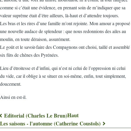
comme si c’était une évidence, en prenant soin de m’indiquer que sa
valeur suprême était d’être ailleurs, là-haut et d’attendre toujours.
Les bras et les rires d’une famille m’ont rejointe. Mon amour a proposé
une nouvelle audace de splendeur : que nous redonnions des ailes au
moulin, en toute déraison, assurément.
Le goût et le savoir-faire des Compagnons ont choisi, taillé et assemblé
six fûts de chênes des Pyrénées.
Lieu d’étroitesse et d’infini, qui n’est ni celui de l’oppression ni celui
du vide, car il oblige à se situer en soi-même, enfin, tout simplement,
doucement.
Ainsi en est-il.
Haut
Editorial (Charles Le Brun)
Liens
Les saisons - l'automne (Catherine Coustols)