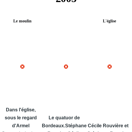
Le moulin
L'église
Dans l'église,
sous le regard
Le quatuor de
d'Armel
Bordeaux.
Stéphane
Cécile Rouvière et