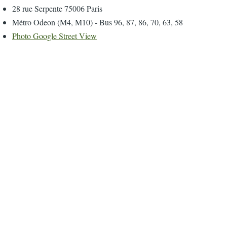
28 rue Serpente 75006 Paris
Métro Odeon (M4, M10) - Bus 96, 87, 86, 70, 63, 58
Photo Google Street View