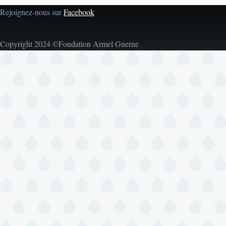
Rejoignez-nous sur
Facebook
Copyright 2024 ©Fondation Armel Guerne