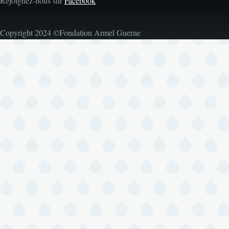
Rejoignez-nous sur
Facebook
Copyright 2024 ©Fondation Armel Guerne