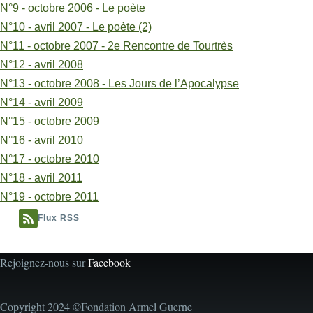
N°9 - octobre 2006 - Le poète
N°10 - avril 2007 - Le poète (2)
N°11 - octobre 2007 - 2e Rencontre de Tourtrès
N°12 - avril 2008
N°13 - octobre 2008 - Les Jours de l’Apocalypse
N°14 - avril 2009
N°15 - octobre 2009
N°16 - avril 2010
N°17 - octobre 2010
N°18 - avril 2011
N°19 - octobre 2011
Flux RSS
Rejoignez-nous sur
Facebook
Copyright 2024 ©Fondation Armel Guerne