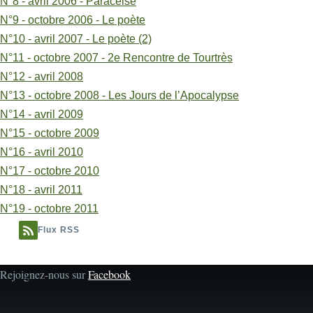
N°8 - avril 2006 - Paracelse
N°9 - octobre 2006 - Le poète
N°10 - avril 2007 - Le poète (2)
N°11 - octobre 2007 - 2e Rencontre de Tourtrès
N°12 - avril 2008
N°13 - octobre 2008 - Les Jours de l’Apocalypse
N°14 - avril 2009
N°15 - octobre 2009
N°16 - avril 2010
N°17 - octobre 2010
N°18 - avril 2011
N°19 - octobre 2011
Flux RSS
Rejoignez-nous sur
Facebook