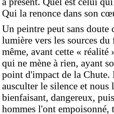
à présent. Quel est celui qu
Qui la renonce dans son cœ
Un peintre peut sans doute 
lumière vers les sources du f
même, avant cette « réalité »
qui ne mène à rien, ayant 
point d'impact de la Chute.
ausculter le silence et nous
bienfaisant, dangereux, puis
hommes l'ont empoisonné, tu