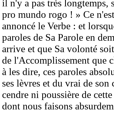
il n'y a pas très longtemps, 
pro mundo rogo ! » Ce n'est
annoncé le Verbe : et lorsqu
paroles de Sa Parole en de
arrive et que Sa volonté soit 
de l'Accomplissement que c
à les dire, ces paroles abso
ses lèvres et du vrai de son 
cendre ni poussière de cette
dont nous faisons absurdem