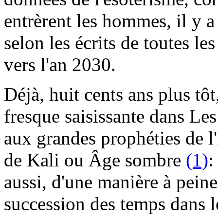
entrèrent les hommes, il y a 
selon les écrits de toutes le
vers l'an 2030.
Déjà, huit cents ans plus tô
fresque saisissante dans Les
aux grandes prophéties de l'
de Kali ou Âge sombre
(1)
:
aussi, d'une manière à peine
succession des temps dans 