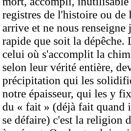
mort, accompli, inutilisable 
registres de l'histoire ou de
arrive et ne nous renseigne 
rapide que soit la dépêche. 
celui où s'accomplit la chim
selon leur vérité entière, 
précipitation qui les solidifi
notre épaisseur, qui les y fix
du « fait » (déjà fait quand i
se défaire) c'est la religion 