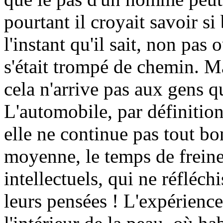
pourtant il croyait savoir s
l'instant qu'il sait, non pas 
s'était trompé de chemin. Ma
cela n'arrive pas aux gens q
L'automobile, par définition,
elle ne continue pas tout b
moyenne, le temps de freiner,
intellectuels, qui ne réfléch
leurs pensées ! L'expérience