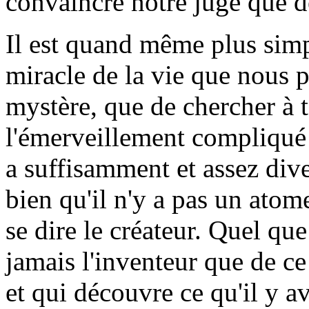
convaincre notre juge que de
Il est quand même plus simp
miracle de la vie que nous p
mystère, que de chercher à t
l'émerveillement compliqué 
a suffisamment et assez div
bien qu'il n'y a pas un atome
se dire le créateur. Quel que
jamais l'inventeur que de ce
et qui découvre ce qu'il y a