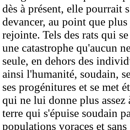
dès à présent, elle pourrait 
devancer, au point que plus 
rejointe. Tels des rats qui 
une catastrophe qu'aucun ne
seule, en dehors des individ
ainsi l'humanité, soudain, 
ses progénitures et se met é
qui ne lui donne plus assez 
terre qui s'épuise soudain p
populations voraces et sans