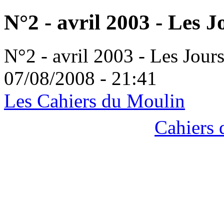
N°2 - avril 2003 - Les 
N°2 - avril 2003 - Les Jour
07/08/2008 - 21:41
Les Cahiers du Moulin
Cahiers 