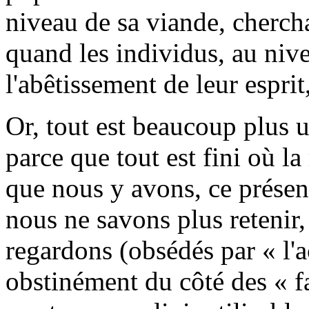
niveau de sa viande, cherch
quand les individus, au niv
l'abêtissement de leur esprit,
Or, tout est beaucoup plus ur
parce que tout est fini où l
que nous y avons, ce présen
nous ne savons plus retenir,
regardons (obsédés par « l'a
obstinément du côté des « f