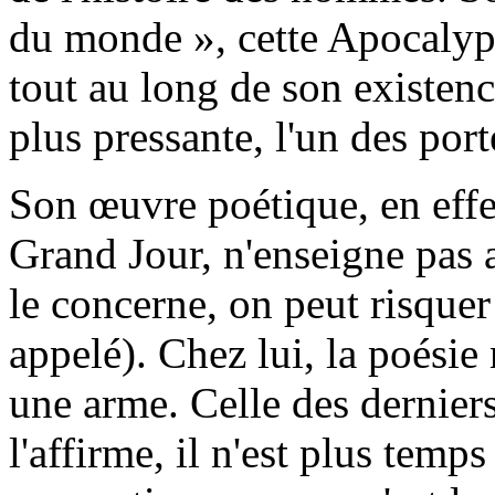
du monde », cette Apocalyp
tout au long de son existenc
plus pressante, l'un des port
Son œuvre poétique, en effet
Grand Jour, n'enseigne pas 
le concerne, on peut risquer
appelé). Chez lui, la poésie 
une arme. Celle des dernier
l'affirme, il n'est plus temp