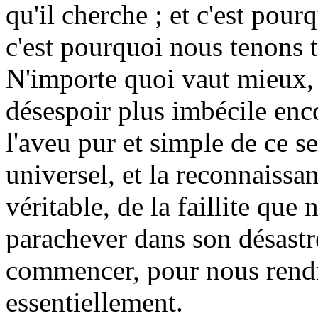
qu'il cherche ; et c'est pour
c'est pourquoi nous tenons t
N'importe quoi vaut mieux, 
désespoir plus imbécile enc
l'aveu pur et simple de ce s
universel, et la reconnaissan
véritable, de la faillite qu
parachever dans son désastr
commencer, pour nous rend
essentiellement.