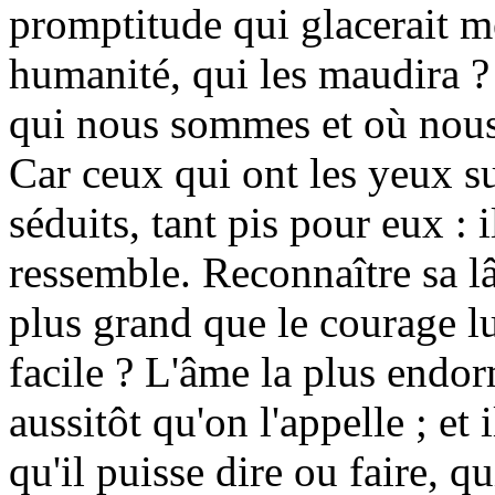
promptitude qui glacerait m
humanité, qui les maudira ?
qui nous sommes et où nous
Car ceux qui ont les yeux su
séduits, tant pis pour eux : i
ressemble. Reconnaître sa l
plus grand que le courage l
facile ? L'âme la plus endo
aussitôt qu'on l'appelle ; et
qu'il puisse dire ou faire, q