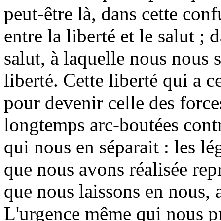
peut-être là, dans cette con
entre la liberté et le salut ;
salut, à laquelle nous nous
liberté. Cette liberté qui a c
pour devenir celle des forc
longtemps arc-boutées contr
qui nous en séparait : les lé
que nous avons réalisée repré
que nous laissons en nous, a
L'urgence même qui nous pre