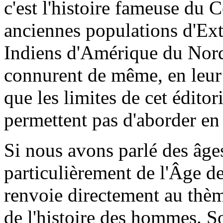
c'est l'histoire fameuse du 
anciennes populations d'Ex
Indiens d'Amérique du Nord
connurent de même, en leur 
que les limites de cet édito
permettent pas d'aborder e
Si nous avons parlé des âges
particulièrement de l'Âge de
renvoie directement au thèm
de l'histoire des hommes. So