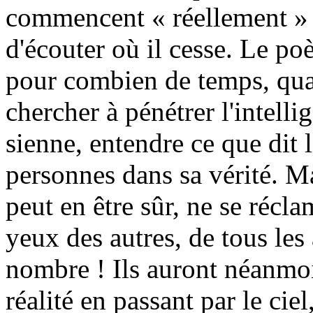
commencent « réellement » à
d'écouter où il cesse. Le po
pour combien de temps, qua
chercher à pénétrer l'intelli
sienne, entendre ce que dit 
personnes dans sa vérité. M
peut en être sûr, ne se récl
yeux des autres, de tous les
nombre ! Ils auront néanmoin
réalité en passant par le ciel,