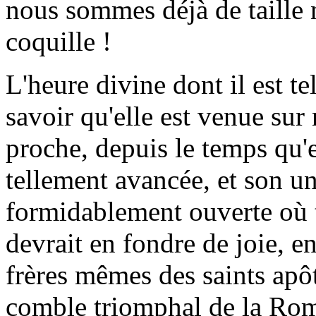
nous sommes déjà de taille 
coquille !
L'heure divine dont il est t
savoir qu'elle est venue sur 
proche, depuis le temps qu'
tellement avancée, et son un
formidablement ouverte où t
devrait en fondre de joie, e
frères mêmes des saints apôt
comble triomphal de la Rom