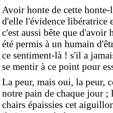
Avoir honte de cette honte-l
d'elle l'évidence libératrice
c'est aussi bête que d'avoir 
été permis à un humain d'êtr
ce sentiment-là ! s'il a jama
se mentir à ce point pour es
La peur, mais oui, la peur,
notre pain de chaque jour ; 
chairs épaissies cet aiguillo