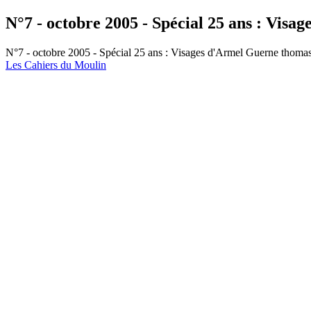
N°7 - octobre 2005 - Spécial 25 ans : Visa
N°7 - octobre 2005 - Spécial 25 ans : Visages d'Armel Guerne
thoma
Les Cahiers du Moulin