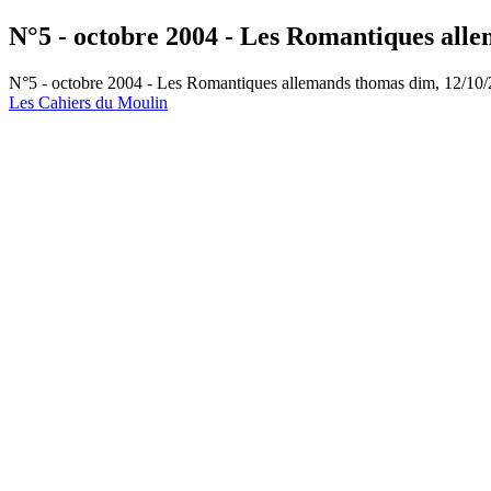
N°5 - octobre 2004 - Les Romantiques all
N°5 - octobre 2004 - Les Romantiques allemands
thomas
dim, 12/10/
Les Cahiers du Moulin