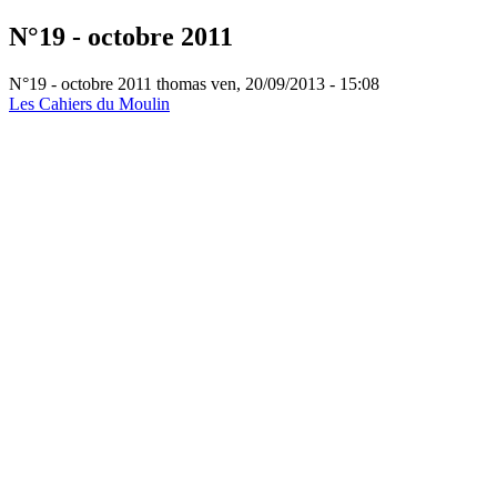
N°19 - octobre 2011
N°19 - octobre 2011
thomas
ven, 20/09/2013 - 15:08
Les Cahiers du Moulin