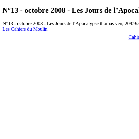
N°13 - octobre 2008 - Les Jours de l’Apoca
N°13 - octobre 2008 - Les Jours de l’Apocalypse
thomas
ven, 20/09/
Les Cahiers du Moulin
Cahi