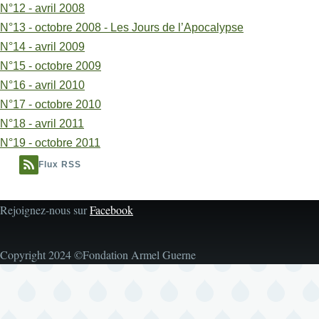
N°12 - avril 2008
N°13 - octobre 2008 - Les Jours de l’Apocalypse
N°14 - avril 2009
N°15 - octobre 2009
N°16 - avril 2010
N°17 - octobre 2010
N°18 - avril 2011
N°19 - octobre 2011
Flux RSS
Rejoignez-nous sur
Facebook
Copyright 2024 ©Fondation Armel Guerne