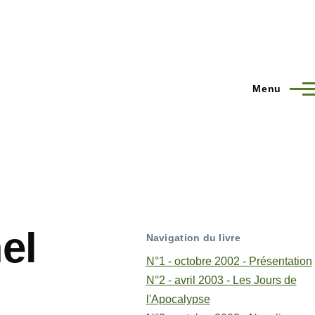
Menu
el
Navigation du livre
N°1 - octobre 2002 - Présentation
N°2 - avril 2003 - Les Jours de
l'Apocalypse