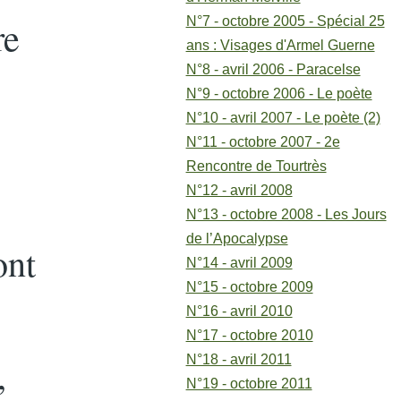
re
N°7 - octobre 2005 - Spécial 25
ans : Visages d'Armel Guerne
N°8 - avril 2006 - Paracelse
N°9 - octobre 2006 - Le poète
N°10 - avril 2007 - Le poète (2)
N°11 - octobre 2007 - 2e
Rencontre de Tourtrès
N°12 - avril 2008
N°13 - octobre 2008 - Les Jours
de l’Apocalypse
ont
N°14 - avril 2009
N°15 - octobre 2009
N°16 - avril 2010
N°17 - octobre 2010
,
N°18 - avril 2011
N°19 - octobre 2011