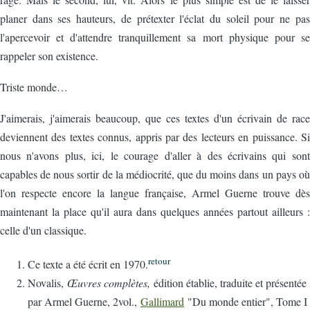
planer dans ses hauteurs, de prétexter l'éclat du soleil pour ne pas
l'apercevoir et d'attendre tranquillement sa mort physique pour se
rappeler son existence.
Triste monde…
J'aimerais, j'aimerais beaucoup, que ces textes d'un écrivain de race
deviennent des textes connus, appris par des lecteurs en puissance. Si
nous n'avons plus, ici, le courage d'aller à des écrivains qui sont
capables de nous sortir de la médiocrité, que du moins dans un pays où
l'on respecte encore la langue française, Armel Guerne trouve dès
maintenant la place qu'il aura dans quelques années partout ailleurs :
celle d'un classique.
retour
Ce texte a été écrit en 1970.
Novalis,
Œuvres complètes,
édition établie, traduite et présentée
par Armel Guerne, 2vol.,
Gallimard
"Du monde entier", Tome I