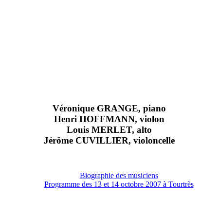
Véronique GRANGE, piano
Henri HOFFMANN, violon
Louis MERLET, alto
Jérôme CUVILLIER, violoncelle
Biographie des musiciens
Programme des 13 et 14 octobre 2007 à Tourtrès