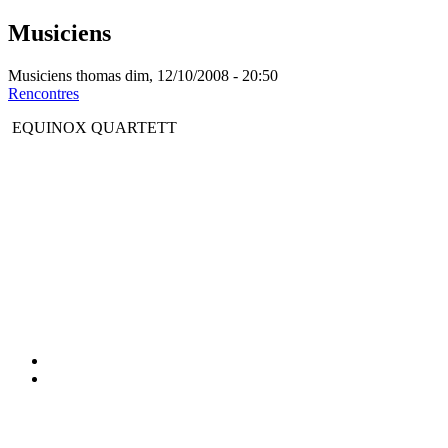
Musiciens
Musiciens
thomas
dim, 12/10/2008 - 20:50
Rencontres
EQUINOX QUARTETT