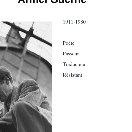
1911-1980
Poète
Passeur
Traducteur
Résistant