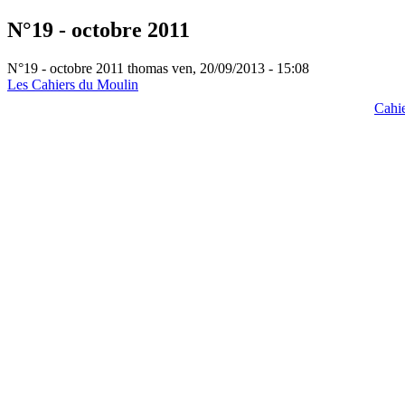
N°19 - octobre 2011
N°19 - octobre 2011
thomas
ven, 20/09/2013 - 15:08
Les Cahiers du Moulin
Cahi